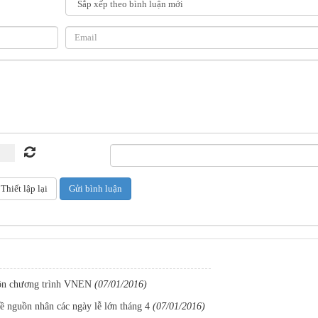
ôn chương trình VNEN
(07/01/2016)
 nguồn nhân các ngày lễ lớn tháng 4
(07/01/2016)