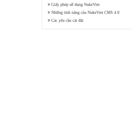
Giấy phép sử dụng NukeViet
Những tính năng của NukeViet CMS 4.0
Các yêu cầu cài đặt